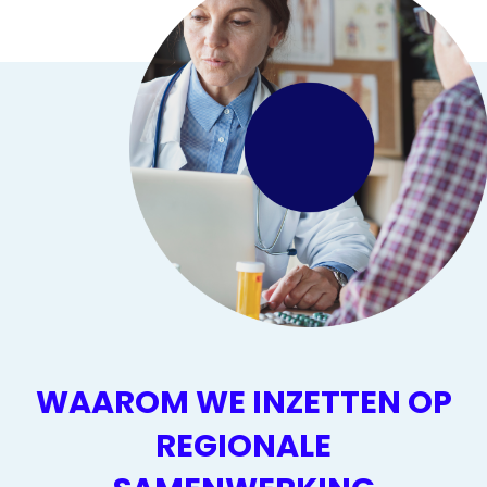
WAAROM WE INZETTEN OP
REGIONALE