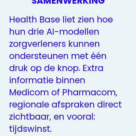
SAMENWERKING
Health Base liet zien hoe
hun drie AI-modellen
zorgverleners kunnen
ondersteunen met één
druk op de knop. Extra
informatie binnen
Medicom of Pharmacom,
regionale afspraken direct
zichtbaar, en vooral:
tijdswinst.