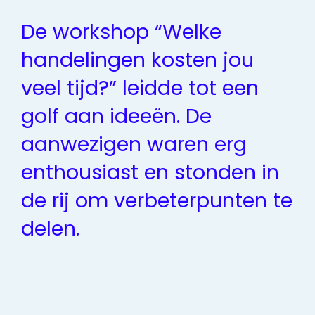
De workshop “Welke
handelingen kosten jou
veel tijd?” leidde tot een
golf aan ideeën. De
aanwezigen waren erg
enthousiast en stonden in
de rij om verbeterpunten te
delen.