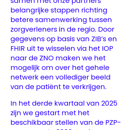
samen met onze partners
belangrijke stappen richting
betere samenwerking tussen
zorgverleners in de regio. Door
gegevens op basis van ZIB’s en
FHIR uit te wisselen via het IOP
naar de ZNO maken we het
mogelijk om over het gehele
netwerk een vollediger beeld
van de patiënt te verkrijgen.
In het derde kwartaal van 2025
zijn we gestart met het
beschikbaar stellen van de PZP-