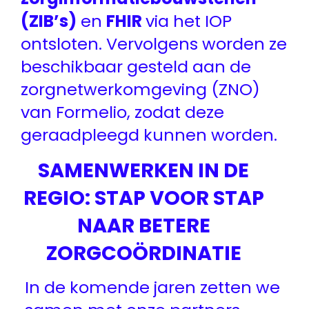
(ZIB’s)
en
FHIR
via het IOP
ontsloten. Vervolgens worden ze
beschikbaar gesteld aan de
zorgnetwerkomgeving (ZNO)
van Formelio, zodat deze
geraadpleegd kunnen worden.
SAMENWERKEN IN DE
REGIO: STAP VOOR STAP
NAAR BETERE
ZORGCOÖRDINATIE
In de komende jaren zetten we