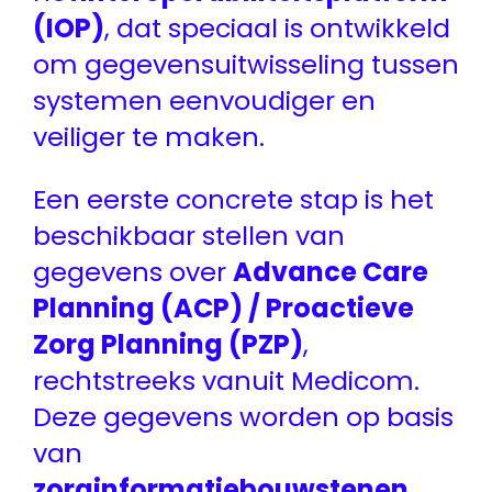
(IOP)
, dat speciaal is ontwikkeld
om gegevensuitwisseling tussen
systemen eenvoudiger en
veiliger te maken.
Een eerste concrete stap is het
beschikbaar stellen van
gegevens over
Advance Care
Planning (ACP) / Proactieve
Zorg Planning (PZP)
,
rechtstreeks vanuit Medicom.
Deze gegevens worden op basis
van
zorginformatiebouwstenen