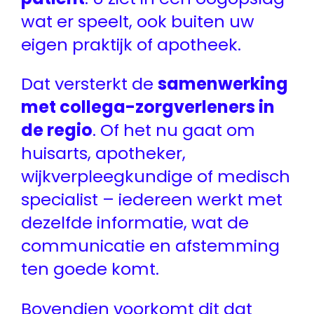
wat er speelt, ook buiten uw
eigen praktijk of apotheek.
Dat versterkt de
samenwerking
met collega-zorgverleners in
de regio
. Of het nu gaat om
huisarts, apotheker,
wijkverpleegkundige of medisch
specialist – iedereen werkt met
dezelfde informatie, wat de
communicatie en afstemming
ten goede komt.
Bovendien voorkomt dit dat