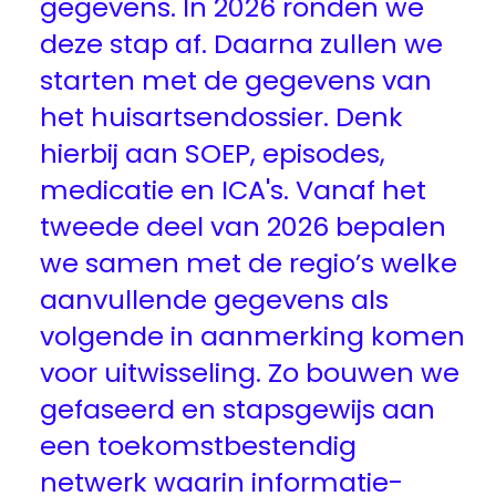
gegevens. In 2026 ronden we
deze stap af. Daarna zullen we
starten met de gegevens van
het huisartsendossier. Denk
hierbij aan SOEP, episodes,
medicatie en ICA's. Vanaf het
tweede deel van 2026 bepalen
we samen met de regio’s welke
aanvullende gegevens als
volgende in aanmerking komen
voor uitwisseling. Zo bouwen we
gefaseerd en stapsgewijs aan
een toekomstbestendig
netwerk waarin informatie-